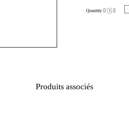
Quantity
Produits associés