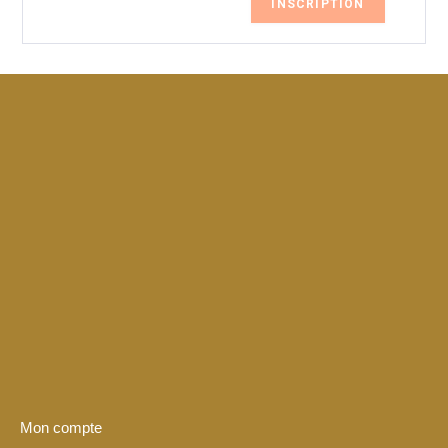
INSCRIPTION
Mon compte