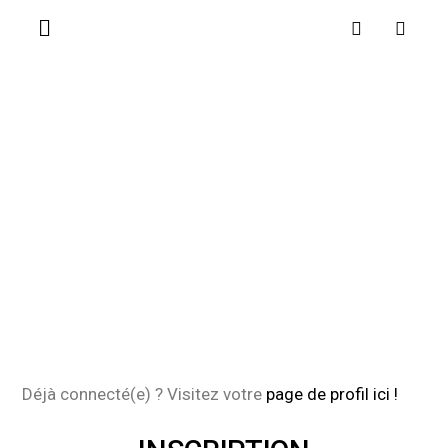
Déjà connecté(e) ? Visitez votre
page de profil ici !