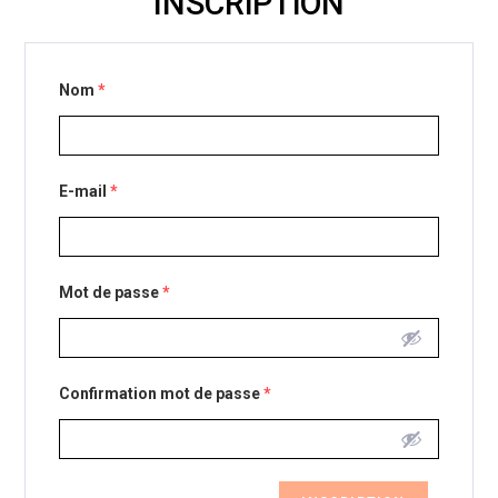
INSCRIPTION
Nom
*
E-mail
*
Mot de passe
*
Confirmation mot de passe
*