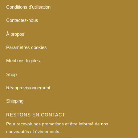
Conditions d'utilisation
Contactez-nous
À propos
Paramètres cookies
Mentions légales
Shop
Réapprovisionnement
Shipping
RESTONS EN CONTACT
Pour recevoir nos promotions et être informé de nos
nouveautés et événements.