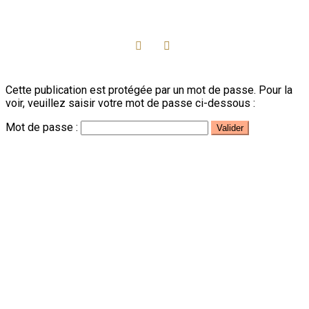
Cette publication est protégée par un mot de passe. Pour la
voir, veuillez saisir votre mot de passe ci-dessous :
Mot de passe :