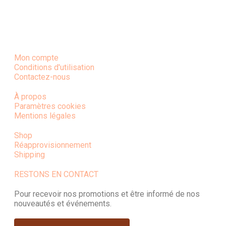
Mon compte
Conditions d'utilisation
Contactez-nous
À propos
Paramètres cookies
Mentions légales
Shop
Réapprovisionnement
Shipping
RESTONS EN CONTACT
Pour recevoir nos promotions et être informé de nos
nouveautés et événements.