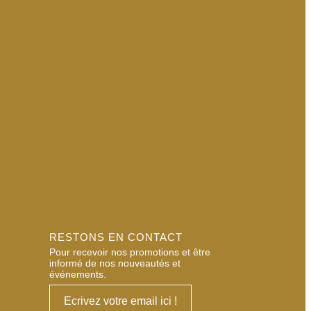
RESTONS EN CONTACT
Pour recevoir nos promotions et être
informé de nos nouveautés et
événements.
Ecrivez votre email ici !