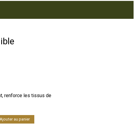
ible
, renforce les tissus de
Ajouter au panier