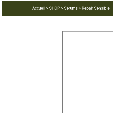
Accueil
>
SHOP
>
Sérums
> Repair Sensible