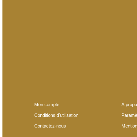
Mon compte
À prop
Conditions d'utilisation
Paramè
Contactez-nous
Mention