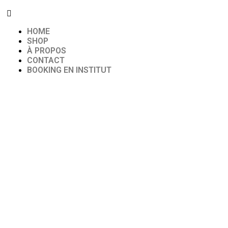
HOME
SHOP
À PROPOS
CONTACT
BOOKING EN INSTITUT