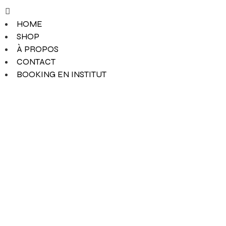
HOME
SHOP
À PROPOS
CONTACT
BOOKING EN INSTITUT