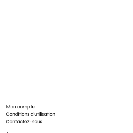
Mon compte
Conditions d'utilisation
Contactez-nous