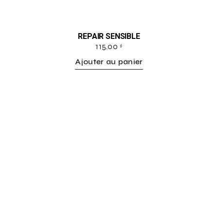
REPAIR SENSIBLE
115.00
$
Ajouter au panier