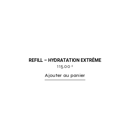
REFILL – HYDRATATION EXTRÊME
115.00
$
Ajouter au panier