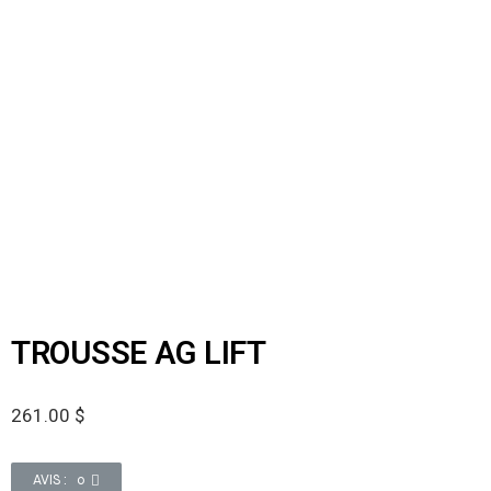
TROUSSE AG LIFT
261.00
$
AVIS : 0