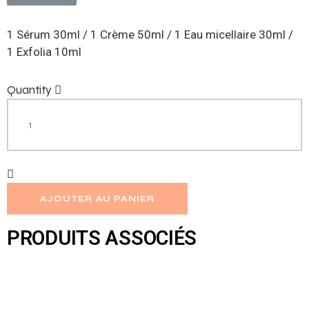
1 Sérum 30ml / 1 Crème 50ml / 1 Eau micellaire 30ml /
1 Exfolia 10ml
Quantity
AJOUTER AU PANIER
PRODUITS ASSOCIÉS