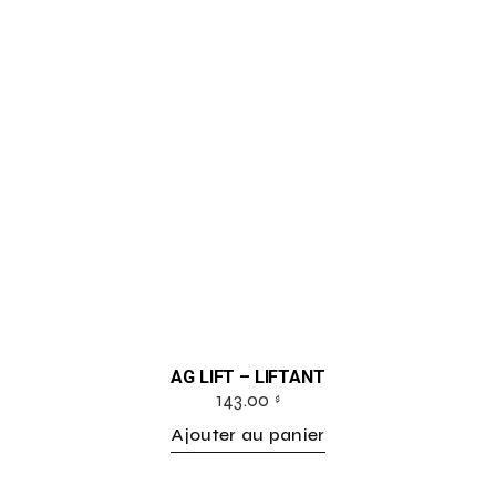
AG LIFT – LIFTANT
143.00
$
Ajouter au panier