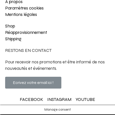
À propos
Paramètres cookies
Mentions légales
Shop
Réapprovisionnement
Shipping
RESTONS EN CONTACT
Pour recevoir nos promotions et être informé de nos
nouveautés et événements.
Ecrivez votre email ici !
FACEBOOK
INSTAGRAM
YOUTUBE
Manage consent