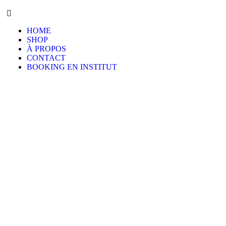
HOME
SHOP
À PROPOS
CONTACT
BOOKING EN INSTITUT