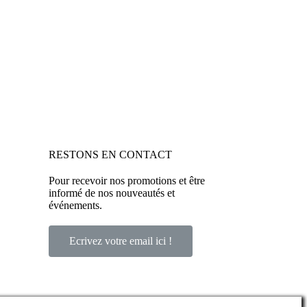
RESTONS EN CONTACT
Pour recevoir nos promotions et être
informé de nos nouveautés et
événements.
Ecrivez votre email ici !