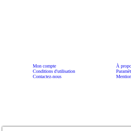
Mon compte
À prop
Conditions d'utilisation
Paramèt
Contactez-nous
Mention